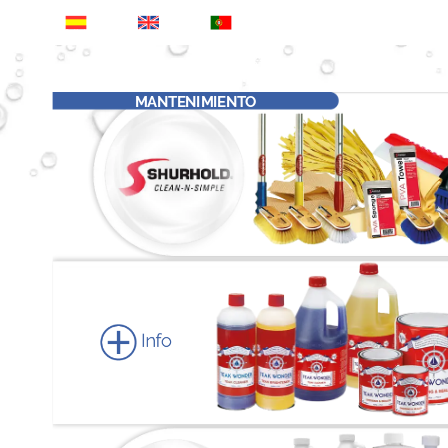
MANTENIMIENTO
Info