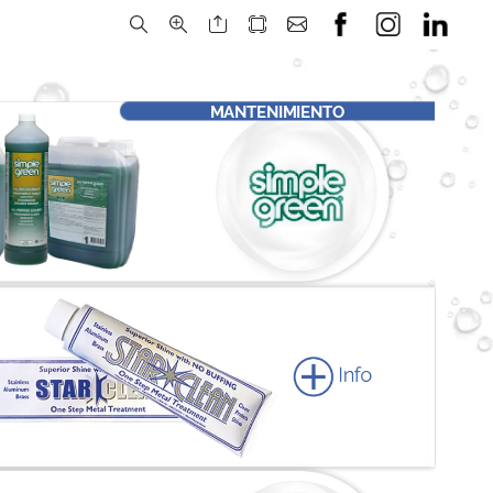
MANTENIMIENTO
Info