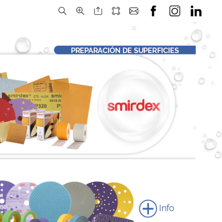
PREPARACIÓN
DE
SUPERFICIES
Info